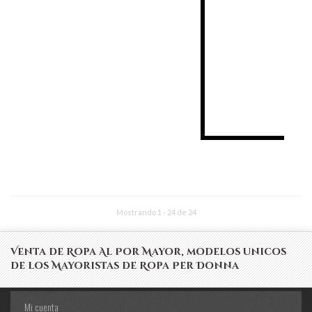
Mostrando 1 - 24 de 24
Venta de Ropa Al Por Mayor, modelos unicos
de los Mayoristas de Ropa Per Donna
Mi cuenta