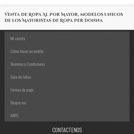
Venta de Ropa Al Por Mayor, modelos unicos
de los Mayoristas de Ropa Per Donna
Mi cuenta
Cómo hacer un pedido
Términos y Condiciones
Guía de tallas
Formas de pago
Despre noi
ANPC
CONTACTENOS