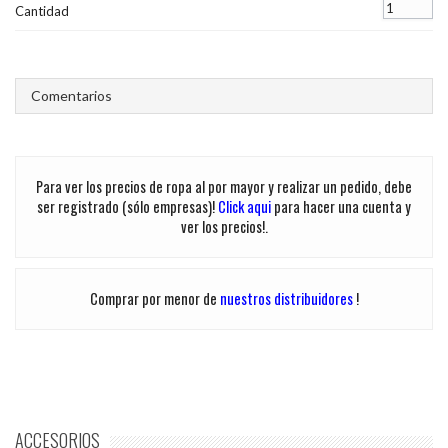
Cantidad
Comentarios
Para ver los precios de ropa al por mayor y realizar un pedido, debe
ser registrado (sólo empresas)!
Click aqui
para hacer una cuenta y
ver los precios!.
Comprar por menor de
nuestros distribuidores
!
ACCESORIOS