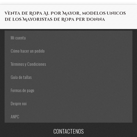
Venta de Ropa Al Por Mayor, modelos unicos
de los Mayoristas de Ropa Per Donna
Mi cuenta
Cómo hacer un pedido
Términos y Condiciones
Guía de tallas
Formas de pago
Despre noi
ANPC
CONTACTENOS