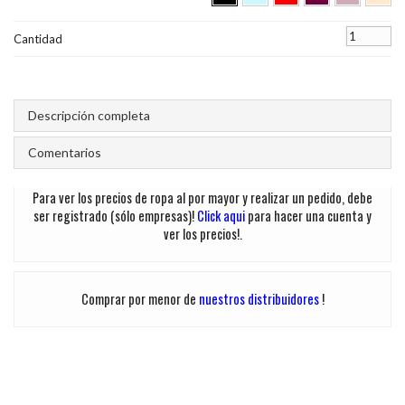
Cantidad
Descripción completa
Comentarios
Para ver los precios de ropa al por mayor y realizar un pedido, debe
ser registrado (sólo empresas)!
Click aqui
para hacer una cuenta y
ver los precios!.
Comprar por menor de
nuestros distribuidores
!